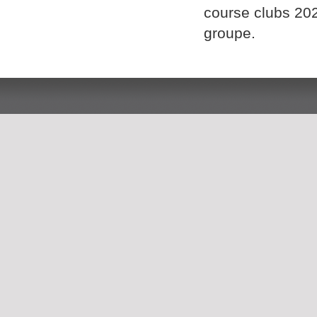
course clubs 202
groupe.