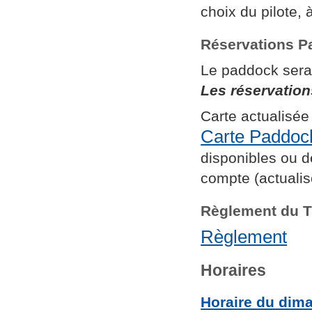
choix du pilote, 
Réservations 
Le paddock sera
Les réservation
Carte actualisée
Carte Paddoc
disponibles ou de
compte (actualis
Règlement du 
Règlement
Horaires
Horaire du dim