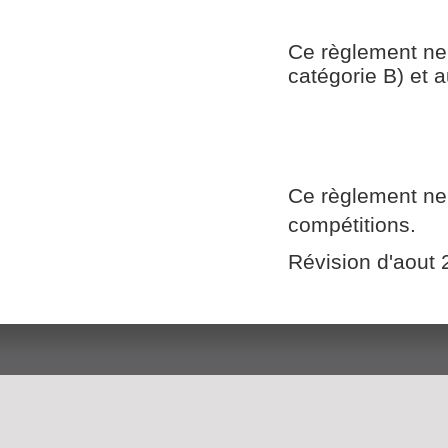
Ce règlement ne 
catégorie B) et 
Ce règlement ne 
compétitions.
Révision d'aout